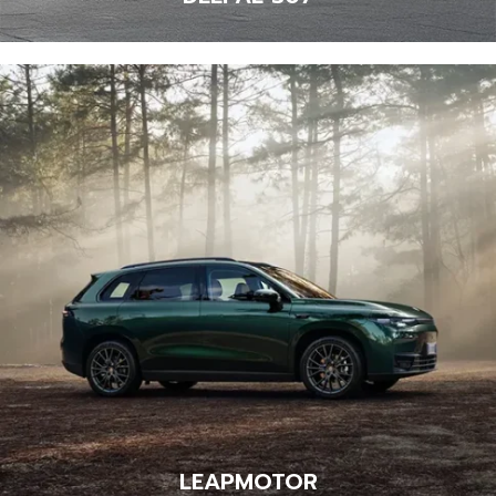
LEAPMOTOR