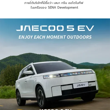
ภายใต้บริษัทที่มีชื่อว่า เสนา กรีน ออโตโมทีฟ
ในเครือของ SENA Development