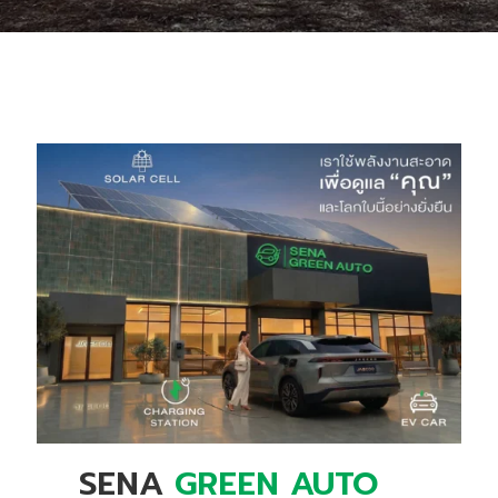
SENA
GREEN AUTO