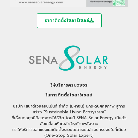
ราคาติดตั้งโซลาร์เซลล์
ให้บริการครบวงจร
ในการติดตั้งโซลาร์เซลล์
บริษัท เสนาดีเวลลอปเม้นท์ จำกัด (มหาชน) ยกระดับศักยภาพ สู่การ
สร้าง "Sustainable Living Ecosystem“
ที่เชื่อมต่อทุกมิติของการใช้ชีวิต โดยมี SENA Solar Energy เป็นตัว
ขับเคลื่อนหัวใจสำคัญด้านพลังงาน
เราให้บริการออกแบบและติดตั้งระบบโซลาร์เซลล์แบบครบจบในที่เดียว
(One-Stop Solar Expert)