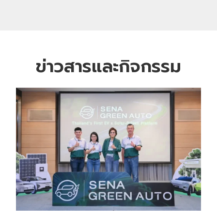
ข่าวสารและกิจกรรม