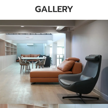
GALLERY